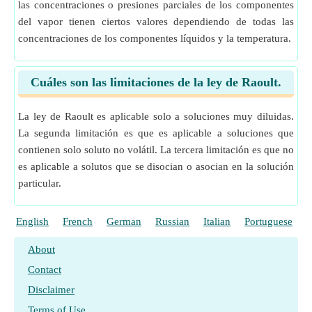
las concentraciones o presiones parciales de los componentes
del vapor tienen ciertos valores dependiendo de todas las
concentraciones de los componentes líquidos y la temperatura.
Cuáles son las limitaciones de la ley de Raoult.
La ley de Raoult es aplicable solo a soluciones muy diluidas.
La segunda limitación es que es aplicable a soluciones que
contienen solo soluto no volátil. La tercera limitación es que no
es aplicable a solutos que se disocian o asocian en la solución
particular.
English
French
German
Russian
Italian
Portuguese
P
About
Contact
Disclaimer
Terms of Use