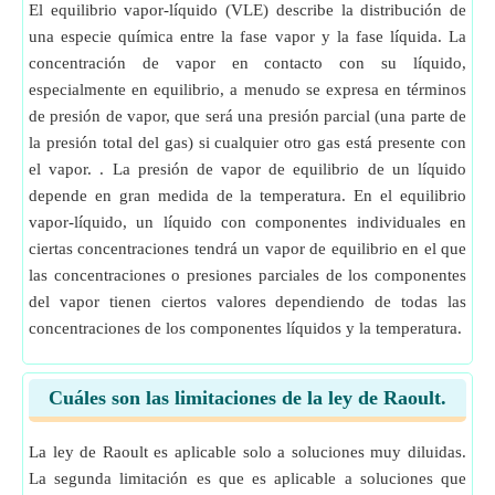
El equilibrio vapor-líquido (VLE) describe la distribución de
una especie química entre la fase vapor y la fase líquida. La
concentración de vapor en contacto con su líquido,
especialmente en equilibrio, a menudo se expresa en términos
de presión de vapor, que será una presión parcial (una parte de
la presión total del gas) si cualquier otro gas está presente con
el vapor. . La presión de vapor de equilibrio de un líquido
depende en gran medida de la temperatura. En el equilibrio
vapor-líquido, un líquido con componentes individuales en
ciertas concentraciones tendrá un vapor de equilibrio en el que
las concentraciones o presiones parciales de los componentes
del vapor tienen ciertos valores dependiendo de todas las
concentraciones de los componentes líquidos y la temperatura.
Cuáles son las limitaciones de la ley de Raoult.
La ley de Raoult es aplicable solo a soluciones muy diluidas.
La segunda limitación es que es aplicable a soluciones que