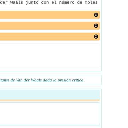
der Waals junto con el número de moles es el volum
tante de Van der Waals dada la presión crítica