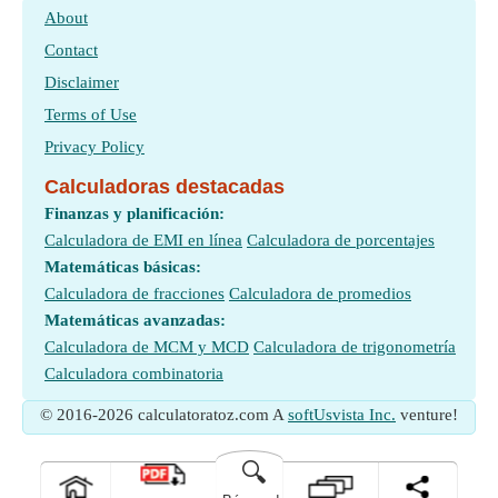
About
Contact
Disclaimer
Terms of Use
Privacy Policy
Calculadoras destacadas
Finanzas y planificación:
Calculadora de EMI en línea
Calculadora de porcentajes
Matemáticas básicas:
Calculadora de fracciones
Calculadora de promedios
Matemáticas avanzadas:
Calculadora de MCM y MCD
Calculadora de trigonometría
Calculadora combinatoria
© 2016-2026 calculatoratoz.com A
softUsvista Inc.
venture!
🔍