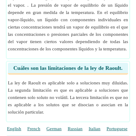
el vapor. . La presión de vapor de equilibrio de un líquido
depende en gran medida de la temperatura. En el equilibrio
vapor-líquido, un líquido con componentes individuales en
ciertas concentraciones tendrá un vapor de equilibrio en el que
las concentraciones o presiones parciales de los componentes
del vapor tienen ciertos valores dependiendo de todas las
concentraciones de los componentes líquidos y la temperatura.
Cuáles son las limitaciones de la ley de Raoult.
La ley de Raoult es aplicable solo a soluciones muy diluidas.
La segunda limitación es que es aplicable a soluciones que
contienen solo soluto no volátil. La tercera limitación es que no
es aplicable a los solutos que se disocian o asocian en la
solución particular.
English
French
German
Russian
Italian
Portuguese
P