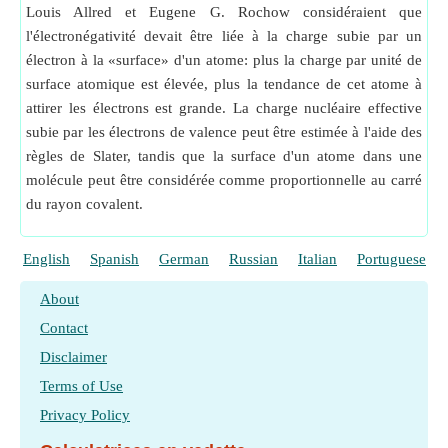
Louis Allred et Eugene G. Rochow considéraient que
l'électronégativité devait être liée à la charge subie par un
électron à la «surface» d'un atome: plus la charge par unité de
surface atomique est élevée, plus la tendance de cet atome à
attirer les électrons est grande. La charge nucléaire effective
subie par les électrons de valence peut être estimée à l'aide des
règles de Slater, tandis que la surface d'un atome dans une
molécule peut être considérée comme proportionnelle au carré
du rayon covalent.
English
Spanish
German
Russian
Italian
Portuguese
About
Contact
Disclaimer
Terms of Use
Privacy Policy