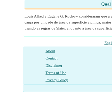
Qual 
Louis Allred e Eugene G. Rochow consideraram que a el
carga por unidade de área da superfície atômica, maior 
usando as regras de Slater, enquanto a área da superfí
Engl
About
Contact
Disclaimer
Terms of Use
Privacy Policy