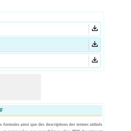
DF
formules ainsi que des descriptions des termes utilisés