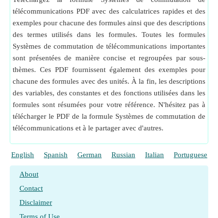
télécommunications PDF avec des calculatrices rapides et des
exemples pour chacune des formules ainsi que des descriptions
des termes utilisés dans les formules. Toutes les formules
Systèmes de commutation de télécommunications importantes
sont présentées de manière concise et regroupées par sous-
thèmes. Ces PDF fournissent également des exemples pour
chacune des formules avec des unités. À la fin, les descriptions
des variables, des constantes et des fonctions utilisées dans les
formules sont résumées pour votre référence. N'hésitez pas à
télécharger le PDF de la formule Systèmes de commutation de
télécommunications et à le partager avec d'autres.
English
Spanish
German
Russian
Italian
Portuguese
About
Contact
Disclaimer
Terms of Use