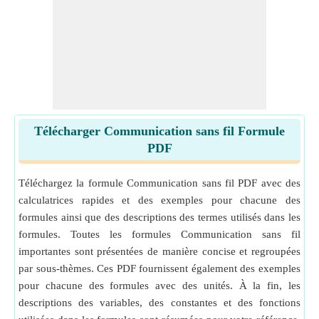
Télécharger Communication sans fil Formule
PDF
Téléchargez la formule Communication sans fil PDF avec des
calculatrices rapides et des exemples pour chacune des
formules ainsi que des descriptions des termes utilisés dans les
formules. Toutes les formules Communication sans fil
importantes sont présentées de manière concise et regroupées
par sous-thèmes. Ces PDF fournissent également des exemples
pour chacune des formules avec des unités. À la fin, les
descriptions des variables, des constantes et des fonctions