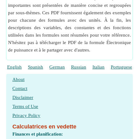
importantes sont présentées de manière concise et regroupées
par sous-thèmes. Ces PDF fournissent également des exemples
pour chacune des formules avec des unités. À la fin, les
descriptions des variables, des constantes et des fonctions
utilisées dans les formules sont résumées pour votre référence.
N'hésitez pas à télécharger le PDF de la formule Électronique
de puissance et à le partager avec d'autres.
English
Spanish
German
Russian
Italian
Portuguese
About
Contact
Disclaimer
Terms of Use
Privacy Policy
Calculatrices en vedette
Finances et planification: