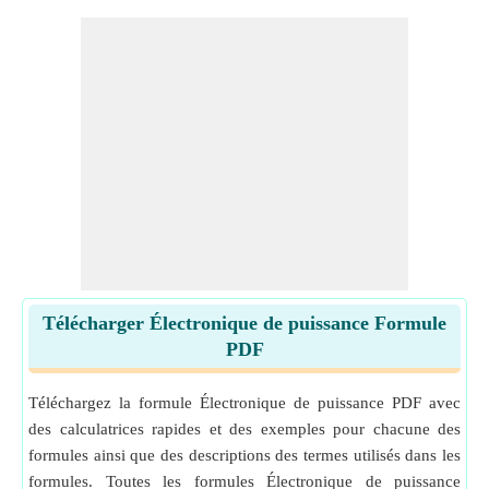
Télécharger Électronique de puissance Formule
PDF
Téléchargez la formule Électronique de puissance PDF avec
des calculatrices rapides et des exemples pour chacune des
formules ainsi que des descriptions des termes utilisés dans les
formules. Toutes les formules Électronique de puissance