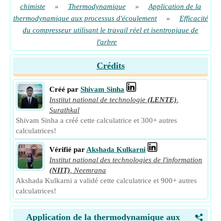
chimiste
»
Thermodynamique
»
Application de la
thermodynamique aux processus d'écoulement
»
Efficacité
du compresseur utilisant le travail réel et isentropique de
l'arbre
Crédits
Créé par
Shivam Sinha
Institut national de technologie
(LENTE)
,
Surathkal
Shivam Sinha a créé cette calculatrice et 300+ autres
calculatrices!
Vérifié par
Akshada Kulkarni
Institut national des technologies de l'information
(NIIT)
,
Neemrana
Akshada Kulkarni a validé cette calculatrice et 900+ autres
calculatrices!
Application de la thermodynamique aux
<