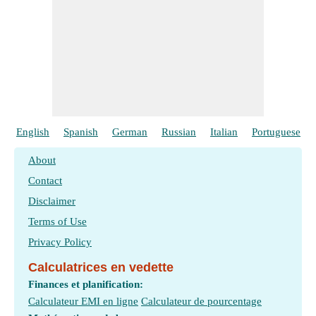
English
Spanish
German
Russian
Italian
Portuguese
About
Contact
Disclaimer
Terms of Use
Privacy Policy
Calculatrices en vedette
Finances et planification:
Calculateur EMI en ligne
Calculateur de pourcentage