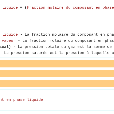
 liquide
= (
Fraction molaire du composant en phase
 liquide
- La fraction molaire du composant en pha
 vapeur
- La fraction molaire du composant en phas
scal)
- La pression totale du gaz est la somme de 
 La pression saturée est la pression à laquelle u
nt en phase liquide