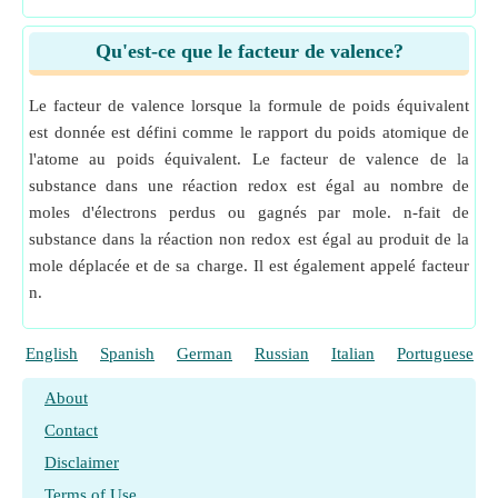
Qu'est-ce que le facteur de valence?
Le facteur de valence lorsque la formule de poids équivalent
est donnée est défini comme le rapport du poids atomique de
l'atome au poids équivalent. Le facteur de valence de la
substance dans une réaction redox est égal au nombre de
moles d'électrons perdus ou gagnés par mole. n-fait de
substance dans la réaction non redox est égal au produit de la
mole déplacée et de sa charge. Il est également appelé facteur
n.
English
Spanish
German
Russian
Italian
Portuguese
About
Contact
Disclaimer
Terms of Use