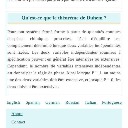
Qu'est-ce que le théorème de Duhem ?
Pour tout système fermé formé à partir de quantités connues
d'espèces chimiques prescrites, l'état d'équilibre est
complètement déterminé lorsque deux variables indépendantes
sont fixées. Les deux variables indépendantes soumises à
spécification peuvent en général être intensives ou extensives.
Cependant, le nombre de variables intensives indépendantes
est donné par la règle de phase. Ainsi lorsque F = 1, au moins
une des deux variables doit être extensive, et lorsque F = 0, les
deux doivent être extensives.
English
Spanish
German
Russian
Italian
Portuguese
About
Contact