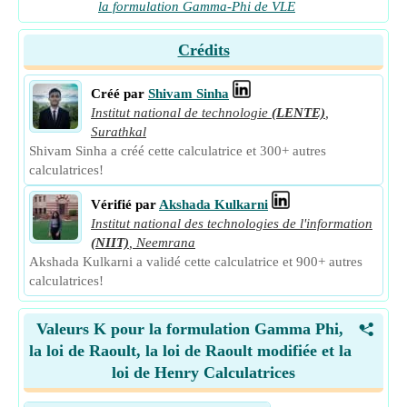
la formulation Gamma-Phi de VLE
Crédits
Créé par
Shivam Sinha
Institut national de technologie
(LENTE)
,
Surathkal
Shivam Sinha a créé cette calculatrice et 300+ autres
calculatrices!
Vérifié par
Akshada Kulkarni
Institut national des technologies de l'information
(NIIT)
,
Neemrana
Akshada Kulkarni a validé cette calculatrice et 900+ autres
calculatrices!
Valeurs K pour la formulation Gamma Phi,
<
la loi de Raoult, la loi de Raoult modifiée et la
loi de Henry Calculatrices