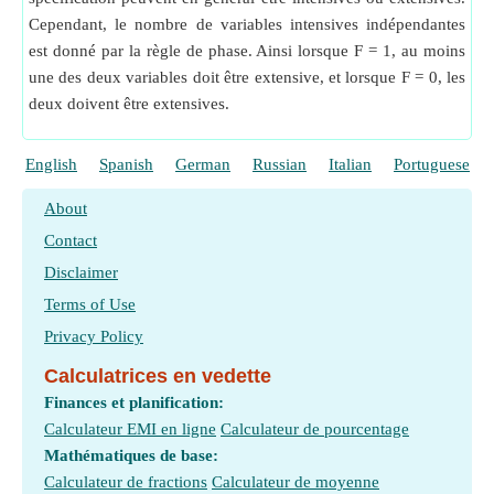
Cependant, le nombre de variables intensives indépendantes
est donné par la règle de phase. Ainsi lorsque F = 1, au moins
une des deux variables doit être extensive, et lorsque F = 0, les
deux doivent être extensives.
English
Spanish
German
Russian
Italian
Portuguese
About
Contact
Disclaimer
Terms of Use
Privacy Policy
Calculatrices en vedette
Finances et planification:
Calculateur EMI en ligne
Calculateur de pourcentage
Mathématiques de base:
Calculateur de fractions
Calculateur de moyenne