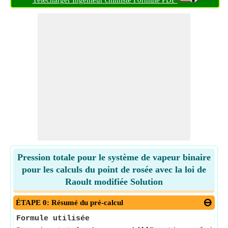
Télécharger Ingénieur chimiste Formule PDF
Pression totale pour le système de vapeur binaire
pour les calculs du point de rosée avec la loi de
Raoult modifiée Solution
ÉTAPE 0: Résumé du pré-calcul
Formule utilisée