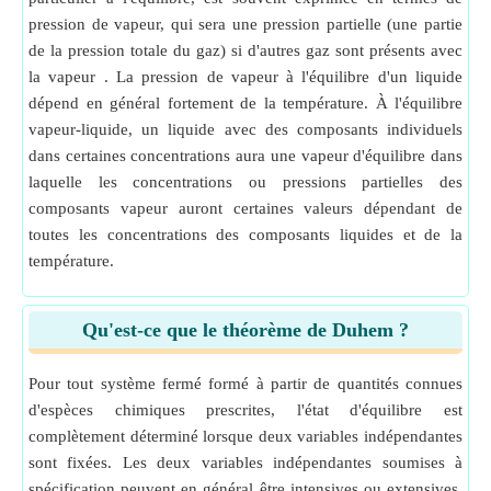
pression de vapeur, qui sera une pression partielle (une partie
de la pression totale du gaz) si d'autres gaz sont présents avec
la vapeur . La pression de vapeur à l'équilibre d'un liquide
dépend en général fortement de la température. À l'équilibre
vapeur-liquide, un liquide avec des composants individuels
dans certaines concentrations aura une vapeur d'équilibre dans
laquelle les concentrations ou pressions partielles des
composants vapeur auront certaines valeurs dépendant de
toutes les concentrations des composants liquides et de la
température.
Qu'est-ce que le théorème de Duhem ?
Pour tout système fermé formé à partir de quantités connues
d'espèces chimiques prescrites, l'état d'équilibre est
complètement déterminé lorsque deux variables indépendantes
sont fixées. Les deux variables indépendantes soumises à
spécification peuvent en général être intensives ou extensives.