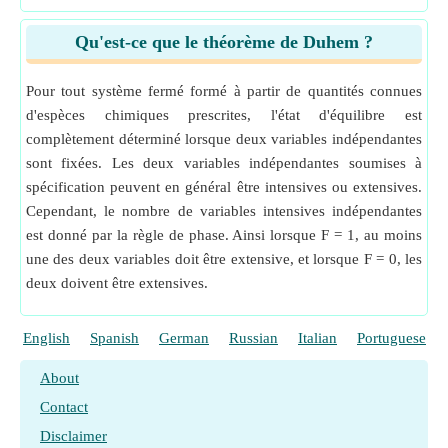
Qu'est-ce que le théorème de Duhem ?
Pour tout système fermé formé à partir de quantités connues
d'espèces chimiques prescrites, l'état d'équilibre est
complètement déterminé lorsque deux variables indépendantes
sont fixées. Les deux variables indépendantes soumises à
spécification peuvent en général être intensives ou extensives.
Cependant, le nombre de variables intensives indépendantes
est donné par la règle de phase. Ainsi lorsque F = 1, au moins
une des deux variables doit être extensive, et lorsque F = 0, les
deux doivent être extensives.
English
Spanish
German
Russian
Italian
Portuguese
About
Contact
Disclaimer