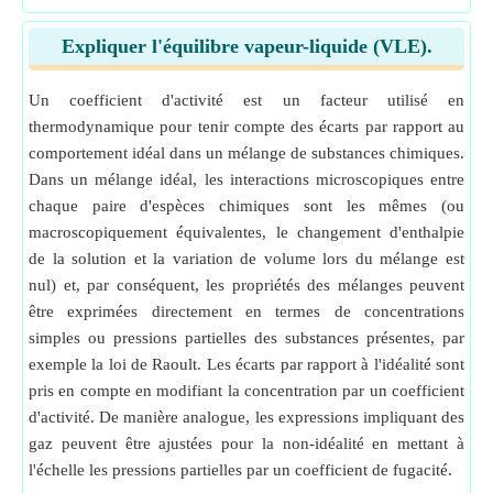
Expliquer l'équilibre vapeur-liquide (VLE).
Un coefficient d'activité est un facteur utilisé en
thermodynamique pour tenir compte des écarts par rapport au
comportement idéal dans un mélange de substances chimiques.
Dans un mélange idéal, les interactions microscopiques entre
chaque paire d'espèces chimiques sont les mêmes (ou
macroscopiquement équivalentes, le changement d'enthalpie
de la solution et la variation de volume lors du mélange est
nul) et, par conséquent, les propriétés des mélanges peuvent
être exprimées directement en termes de concentrations
simples ou pressions partielles des substances présentes, par
exemple la loi de Raoult. Les écarts par rapport à l'idéalité sont
pris en compte en modifiant la concentration par un coefficient
d'activité. De manière analogue, les expressions impliquant des
gaz peuvent être ajustées pour la non-idéalité en mettant à
l'échelle les pressions partielles par un coefficient de fugacité.