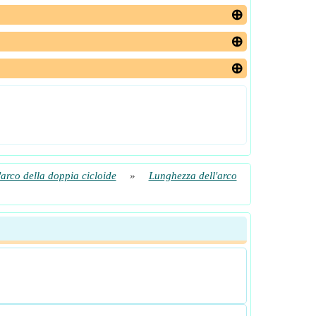
arco della doppia cicloide
»
Lunghezza dell'arco