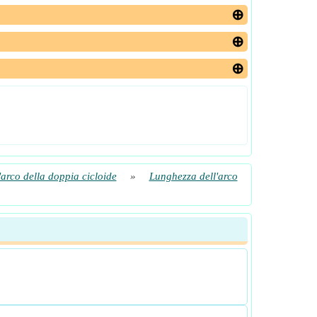
arco della doppia cicloide
»
Lunghezza dell'arco