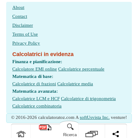
About
Contact
Disclaimer
Terms of Use
Privacy Policy
Calcolatrici in evidenza
Finanza e pianificazione:
Calcolatore EMI online
Calcolatrice percentuale
Matematica di base:
Calcolatrice di frazioni
Calcolatrice media
Matematica avanzata:
Calcolatrice LCM e HCF
Calcolatrice di trigonometria
Calcolatrice combinatoria
© 2016-2026 calculatoratoz.com A
softUsvista Inc.
venture!
🔍
Ricerca