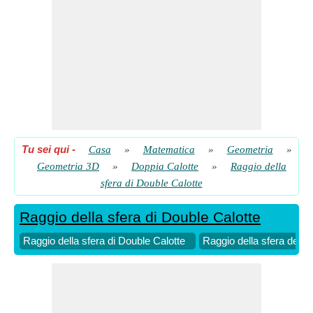
Tu sei qui
-
Casa
»
Matematica
»
Geometria
»
Geometria 3D
»
Doppia Calotte
»
Raggio della
sfera di Double Calotte
Raggio della sfera di Double Calotte
Raggio della sfera di Double Calotte
Raggio della sfera della 