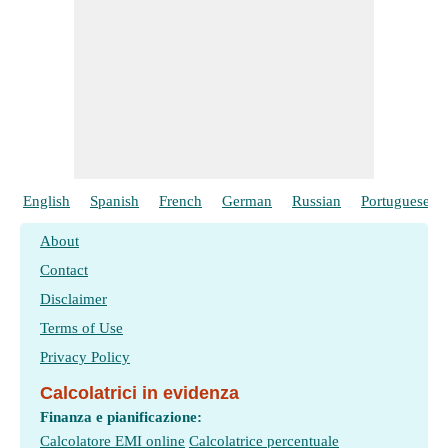
English
Spanish
French
German
Russian
Portuguese
About
Contact
Disclaimer
Terms of Use
Privacy Policy
Calcolatrici in evidenza
Finanza e pianificazione:
Calcolatore EMI online
Calcolatrice percentuale