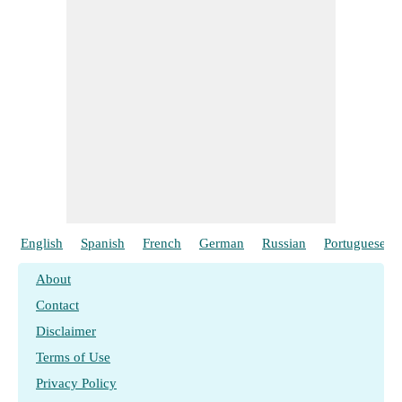
English
Spanish
French
German
Russian
Portuguese
About
Contact
Disclaimer
Terms of Use
Privacy Policy