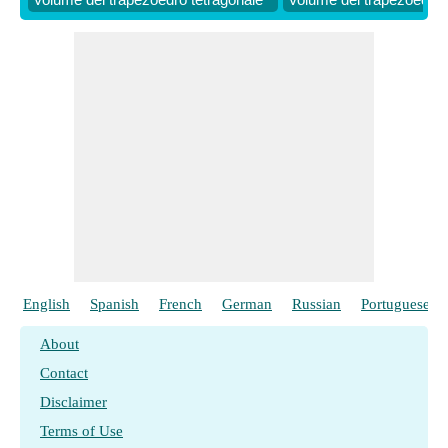
English
Spanish
French
German
Russian
Portuguese
About
Contact
Disclaimer
Terms of Use