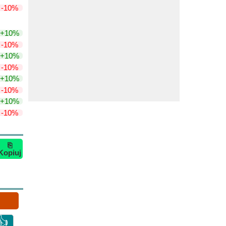
-10%
+10%
-10%
+10%
-10%
+10%
-10%
+10%
-10%
⎘
Kopiuj
👍