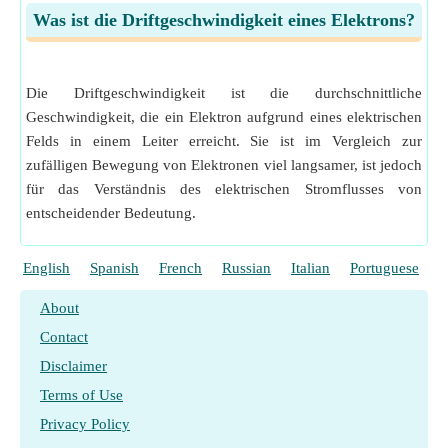
Was ist die Driftgeschwindigkeit eines Elektrons?
Die Driftgeschwindigkeit ist die durchschnittliche
Geschwindigkeit, die ein Elektron aufgrund eines elektrischen
Felds in einem Leiter erreicht. Sie ist im Vergleich zur
zufälligen Bewegung von Elektronen viel langsamer, ist jedoch
für das Verständnis des elektrischen Stromflusses von
entscheidender Bedeutung.
English
Spanish
French
Russian
Italian
Portuguese
P
About
Contact
Disclaimer
Terms of Use
Privacy Policy