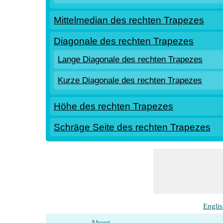
Mittelmedian des rechten Trapezes
Diagonale des rechten Trapezes
Lange Diagonale des rechten Trapezes
Kurze Diagonale des rechten Trapezes
Höhe des rechten Trapezes
Schräge Seite des rechten Trapezes
Engli
About