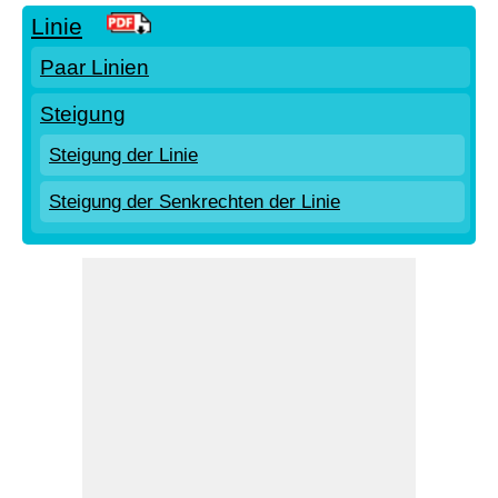
Linie
Paar Linien
Steigung
Steigung der Linie
Steigung der Senkrechten der Linie