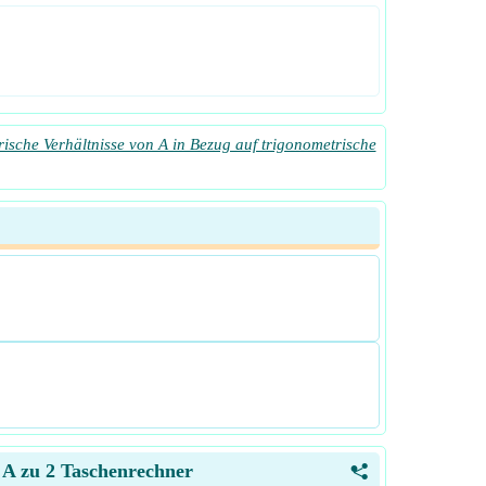
ische Verhältnisse von A in Bezug auf trigonometrische
n A zu 2 Taschenrechner
<