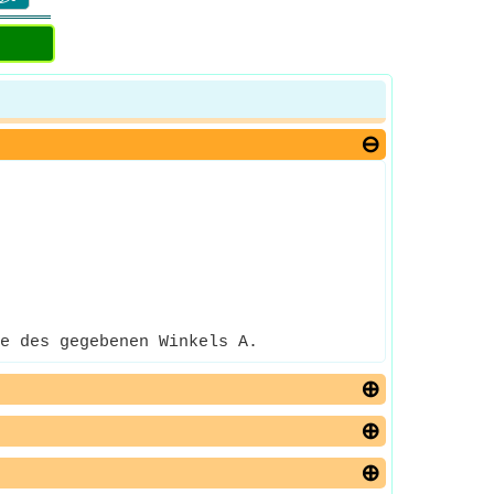
e des gegebenen Winkels A.