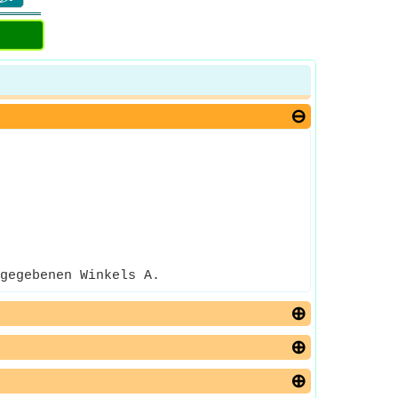
gegebenen Winkels A.