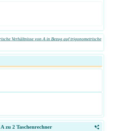
ische Verhältnisse von A in Bezug auf trigonometrische
n A zu 2 Taschenrechner
<