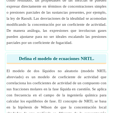
como resultado, las propiedades de las mezclas se pueden
expresar directamente en términos de concentraciones simples
o presiones parciales de las sustancias presentes, por ejemplo,
la ley de Raoult. Las desviaciones de la idealidad se acomodan
modificando la concentración por un coeficiente de actividad.
De manera análoga, las expresiones que involucran gases
pueden ajustarse para no ser ideales escalando las presiones
parciales por un coeficiente de fugacidad.
Defina el modelo de ecuaciones NRTL.
El modelo de dos líquidos no aleatorio (modelo NRTL
abreviado) es un modelo de coeficiente de actividad que
correlaciona los coeficientes de actividad de un compuesto con
sus fracciones molares en la fase líquida en cuestión. Se aplica
con frecuencia en el campo de la ingeniería química para
calcular los equilibrios de fase. El concepto de NRTL se basa
en la hipótesis de Wilson de que la concentración local