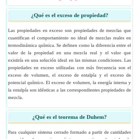
¿Qué es el exceso de propiedad?
Las propiedades en exceso son propiedades de mezclas que
cuantifican el comportamiento no ideal de mezclas reales en
termodinámica química. Se definen como la diferencia entre el
valor de la propiedad en una mezcla real y el valor que
existiría en una solución ideal en las mismas condiciones. Las
propiedades en exceso utilizadas con más frecuencia son el
exceso de volumen, el exceso de entalpía y el exceso de
potencial químico. El exceso de volumen, la energía interna y
la entalpía son idénticas a las correspondientes propiedades de
mezcla.
¿Qué es el teorema de Duhem?
Para cualquier sistema cerrado formado a partir de cantidades