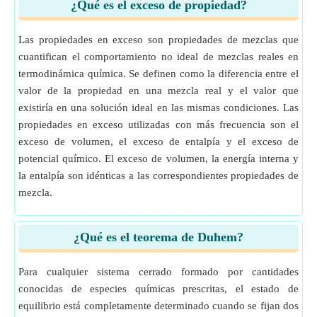
¿Qué es el exceso de propiedad?
Las propiedades en exceso son propiedades de mezclas que
cuantifican el comportamiento no ideal de mezclas reales en
termodinámica química. Se definen como la diferencia entre el
valor de la propiedad en una mezcla real y el valor que
existiría en una solución ideal en las mismas condiciones. Las
propiedades en exceso utilizadas con más frecuencia son el
exceso de volumen, el exceso de entalpía y el exceso de
potencial químico. El exceso de volumen, la energía interna y
la entalpía son idénticas a las correspondientes propiedades de
mezcla.
¿Qué es el teorema de Duhem?
Para cualquier sistema cerrado formado por cantidades
conocidas de especies químicas prescritas, el estado de
equilibrio está completamente determinado cuando se fijan dos