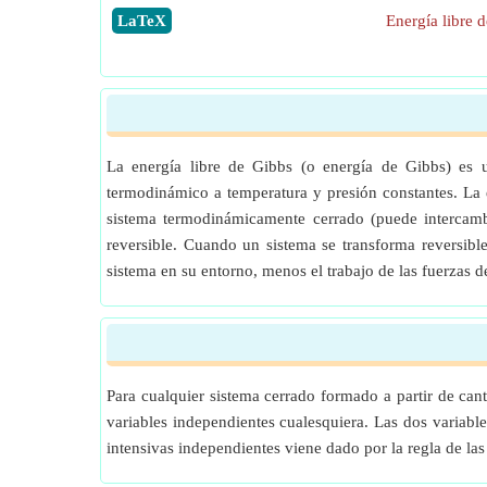
​LaTeX
Energía libre 
La energía libre de Gibbs (o energía de Gibbs) es 
termodinámico a temperatura y presión constantes. La 
sistema termodinámicamente cerrado (puede intercamb
reversible. Cuando un sistema se transforma reversible
sistema en su entorno, menos el trabajo de las fuerzas d
Para cualquier sistema cerrado formado a partir de can
variables independientes cualesquiera. Las dos variable
intensivas independientes viene dado por la regla de las