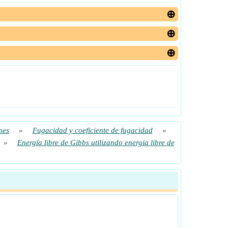
nes
»
Fugacidad y coeficiente de fugacidad
»
»
Energía libre de Gibbs utilizando energía libre de