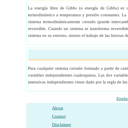
La energía libre de Gibbs (o energía de Gibbs) es 
termodinámico a temperatura y presión constantes. La 
sistema termodinámicamente cerrado (puede intercamb
reversible. Cuando un sistema se transforma reversible
sistema en su entorno, menos el trabajo de las fuerzas d
Para cualquier sistema cerrado formado a partir de can
variables independientes cualesquiera. Las dos variable
intensivas independientes viene dado por la regla de las
Englis
About
Contact
Disclaimer