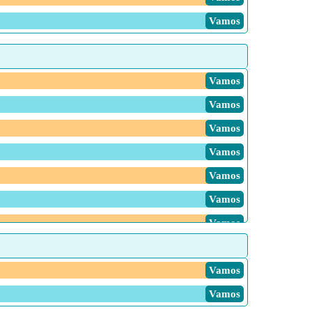
Vamos
Vamos
Vamos
Vamos
Vamos
Vamos
Vamos
Vamos
Vamos
Vamos
Vamos