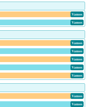
Vamos
Vamos
Vamos
Vamos
Vamos
Vamos
Vamos
Vamos
Vamos