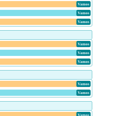
Vamos
Vamos
Vamos
Vamos
Vamos
Vamos
Vamos
Vamos
Vamos