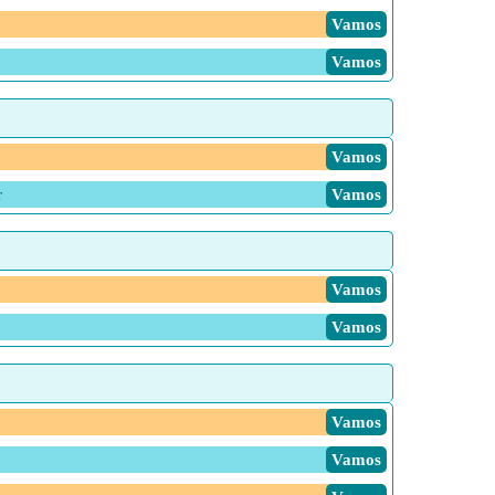
Vamos
Vamos
Vamos
r
Vamos
Vamos
Vamos
Vamos
Vamos