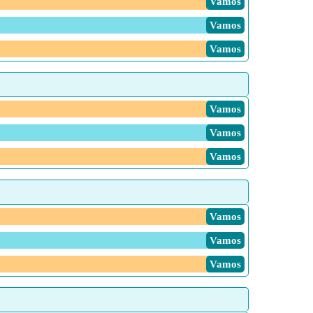
Vamos
Vamos
Vamos
Vamos
Vamos
Vamos
Vamos
Vamos
Vamos