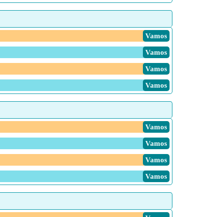
Vamos
Vamos
Vamos
Vamos
Vamos
Vamos
Vamos
Vamos