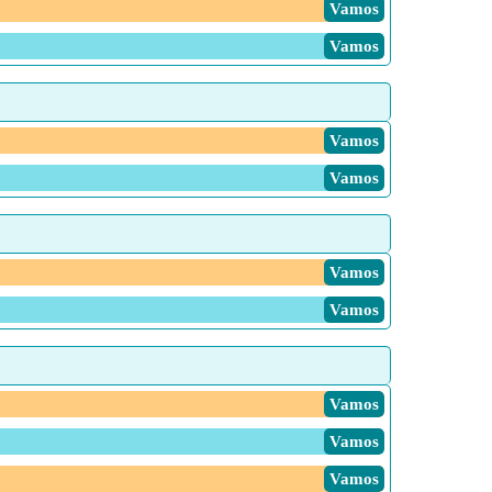
Vamos
Vamos
Vamos
Vamos
Vamos
Vamos
Vamos
Vamos
Vamos