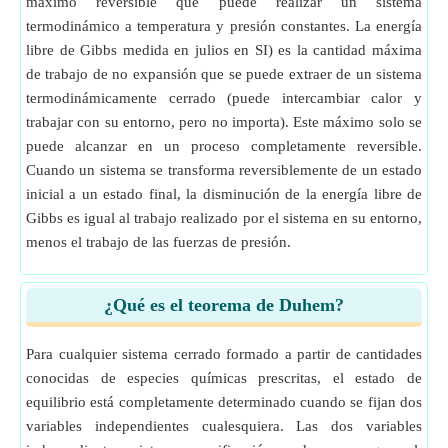
máximo reversible que puede realizar un sistema
termodinámico a temperatura y presión constantes. La energía
libre de Gibbs medida en julios en SI) es la cantidad máxima
de trabajo de no expansión que se puede extraer de un sistema
termodinámicamente cerrado (puede intercambiar calor y
trabajar con su entorno, pero no importa). Este máximo solo se
puede alcanzar en un proceso completamente reversible.
Cuando un sistema se transforma reversiblemente de un estado
inicial a un estado final, la disminución de la energía libre de
Gibbs es igual al trabajo realizado por el sistema en su entorno,
menos el trabajo de las fuerzas de presión.
¿Qué es el teorema de Duhem?
Para cualquier sistema cerrado formado a partir de cantidades
conocidas de especies químicas prescritas, el estado de
equilibrio está completamente determinado cuando se fijan dos
variables independientes cualesquiera. Las dos variables