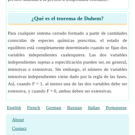
¿Qué es el teorema de Duhem?
Para cualquier sistema cerrado formado a partir de cantidades
conocidas de especies químicas prescritas, el estado de
equilibrio está completamente determinado cuando se fijan dos
variables independientes cualesquiera. Las dos variables
independientes sujetas a especificación pueden ser, en general,
intensivas o extensivas. Sin embargo, el número de variables
intensivas independientes viene dado por la regla de las fases.
Así, cuando F = 1, al menos una de las dos variables debe ser
extensiva, y cuando F = 0, ambas deben ser extensivas.
English
French
German
Russian
Italian
Portuguese
P
About
Contact