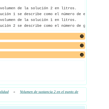
volumen de la solución 2 en litros.
ución 1 se describe como el número de equivalentes
volumen de la solución 1 en litros.
ución 2 se describe como el número de gramos o equ
alidad
»
Volumen de sustancia 2 en el punto de