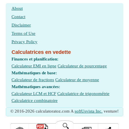
About
Contact
Disclaimer
Terms of Use
Privacy Policy
Calculatrices en vedette
Finances et planification:
Calculateur EMI en ligne
Calculateur de pourcentage
Mathématiques de base:
Calculateur de fractions
Calculateur de moyenne
Mathématiques avancées:
Calculateur LCM et HCF
Calculatrice de trigonométrie
Calculatrice combinatoire
© 2016-2026 calculatoratoz.com A
softUsvista Inc.
venture!
🔍