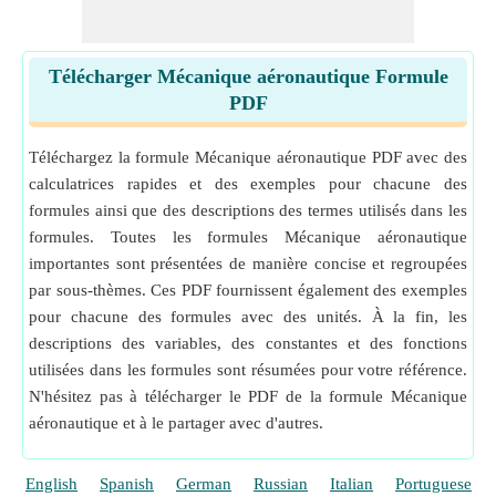
Télécharger Mécanique aéronautique Formule
PDF
Téléchargez la formule Mécanique aéronautique PDF avec des
calculatrices rapides et des exemples pour chacune des
formules ainsi que des descriptions des termes utilisés dans les
formules. Toutes les formules Mécanique aéronautique
importantes sont présentées de manière concise et regroupées
par sous-thèmes. Ces PDF fournissent également des exemples
pour chacune des formules avec des unités. À la fin, les
descriptions des variables, des constantes et des fonctions
utilisées dans les formules sont résumées pour votre référence.
N'hésitez pas à télécharger le PDF de la formule Mécanique
aéronautique et à le partager avec d'autres.
English
Spanish
German
Russian
Italian
Portuguese