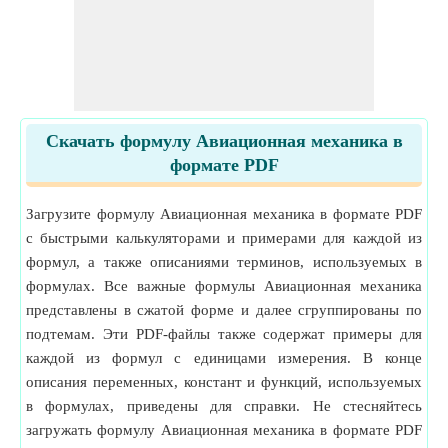
Скачать формулу Авиационная механика в
формате PDF
Загрузите формулу Авиационная механика в формате PDF
с быстрыми калькуляторами и примерами для каждой из
формул, а также описаниями терминов, используемых в
формулах. Все важные формулы Авиационная механика
представлены в сжатой форме и далее сгруппированы по
подтемам. Эти PDF-файлы также содержат примеры для
каждой из формул с единицами измерения. В конце
описания переменных, констант и функций, используемых
в формулах, приведены для справки. Не стесняйтесь
загружать формулу Авиационная механика в формате PDF