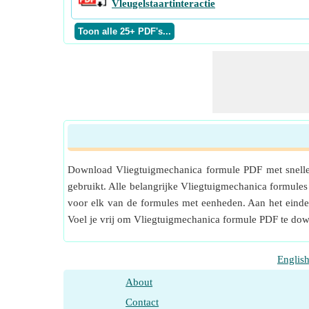
Vleugelstaartinteractie
Download Vliegtuigmechanica formule PDF met snelle
gebruikt. Alle belangrijke Vliegtuigmechanica formul
voor elk van de formules met eenheden. Aan het einde 
Voel je vrij om Vliegtuigmechanica formule PDF te dow
Englis
About
Contact