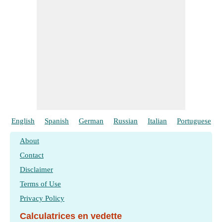
English
Spanish
German
Russian
Italian
Portuguese
About
Contact
Disclaimer
Terms of Use
Privacy Policy
Calculatrices en vedette