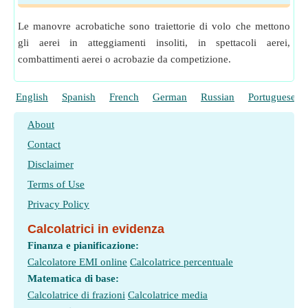
Le manovre acrobatiche sono traiettorie di volo che mettono
gli aerei in atteggiamenti insoliti, in spettacoli aerei,
combattimenti aerei o acrobazie da competizione.
English
Spanish
French
German
Russian
Portuguese
About
Contact
Disclaimer
Terms of Use
Privacy Policy
Calcolatrici in evidenza
Finanza e pianificazione:
Calcolatore EMI online
Calcolatrice percentuale
Matematica di base:
Calcolatrice di frazioni
Calcolatrice media