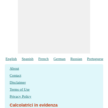
English
Spanish
French
German
Russian
Portuguese
About
Contact
Disclaimer
Terms of Use
Privacy Policy
Calcolatrici in evidenza