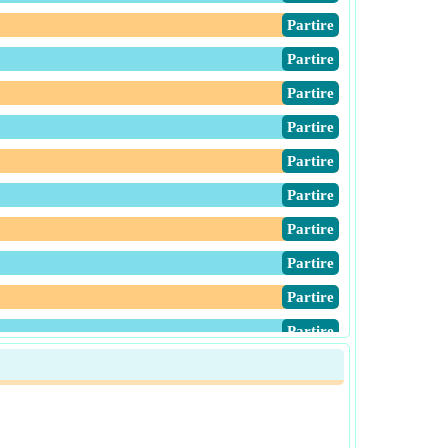
​Partire
​Partire
​Partire
​Partire
​Partire
​Partire
​Partire
​Partire
​Partire
​Partire