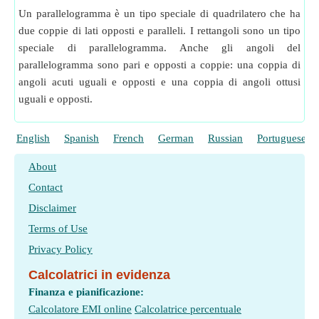
Un parallelogramma è un tipo speciale di quadrilatero che ha
due coppie di lati opposti e paralleli. I rettangoli sono un tipo
speciale di parallelogramma. Anche gli angoli del
parallelogramma sono pari e opposti a coppie: una coppia di
angoli acuti uguali e opposti e una coppia di angoli ottusi
uguali e opposti.
English
Spanish
French
German
Russian
Portuguese
About
Contact
Disclaimer
Terms of Use
Privacy Policy
Calcolatrici in evidenza
Finanza e pianificazione:
Calcolatore EMI online
Calcolatrice percentuale