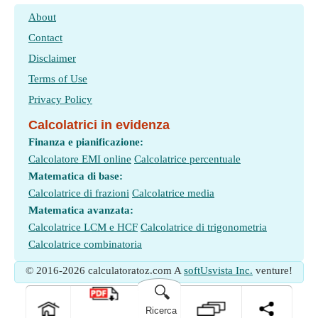
About
Contact
Disclaimer
Terms of Use
Privacy Policy
Calcolatrici in evidenza
Finanza e pianificazione:
Calcolatore EMI online
Calcolatrice percentuale
Matematica di base:
Calcolatrice di frazioni
Calcolatrice media
Matematica avanzata:
Calcolatrice LCM e HCF
Calcolatrice di trigonometria
Calcolatrice combinatoria
© 2016-2026 calculatoratoz.com A
softUsvista Inc.
venture!
🔍
Ricerca