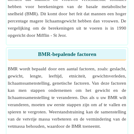
hebben voor berekeningen van de basale metabolische
snelheid (BMR). Dit komt door het feit dat mannen een hoger
percentage magere lichaamsgewicht hebben dan vrouwen. De
vergelijking om de berekeningen uit te voeren is in 1990
opgericht door Mifflin - St Jeor.
BMR-bepalende factoren
BMR wordt bepaald door een aantal factoren, zoals: geslacht,
gewicht, lengte, leeftijd, etniciteit, gewichtsverleden,
lichaamssamenstelling, genetische factoren. Van deze factoren
kan men stappen ondernemen om het gewicht en de
lichaamssamenstelling te veranderen. Dus als u uw BMR wilt
veranderen, moeten uw eerste stappen zijn om af te vallen en
spieren te vergroten. Weerstandstraining kan de samenstelling
van de vetvrije massa verbeteren en de vermindering van de
vetmassa behouden, waardoor de BMR toeneemt.