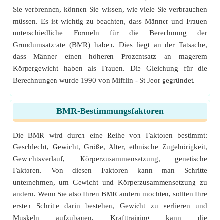
Sie verbrennen, können Sie wissen, wie viele Sie verbrauchen
müssen. Es ist wichtig zu beachten, dass Männer und Frauen
unterschiedliche Formeln für die Berechnung der
Grundumsatzrate (BMR) haben. Dies liegt an der Tatsache,
dass Männer einen höheren Prozentsatz an magerem
Körpergewicht haben als Frauen. Die Gleichung für die
Berechnungen wurde 1990 von Mifflin - St Jeor gegründet.
BMR-Bestimmungsfaktoren
Die BMR wird durch eine Reihe von Faktoren bestimmt:
Geschlecht, Gewicht, Größe, Alter, ethnische Zugehörigkeit,
Gewichtsverlauf, Körperzusammensetzung, genetische
Faktoren. Von diesen Faktoren kann man Schritte
unternehmen, um Gewicht und Körperzusammensetzung zu
ändern. Wenn Sie also Ihren BMR ändern möchten, sollten Ihre
ersten Schritte darin bestehen, Gewicht zu verlieren und
Muskeln aufzubauen. Krafttraining kann die