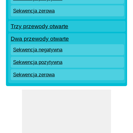
Sekwencja zerowa
Trzy przewody otwarte
Dwa przewody otwarte
Sekwencja negatywna
Sekwencja pozytywna
Sekwencja zerowa